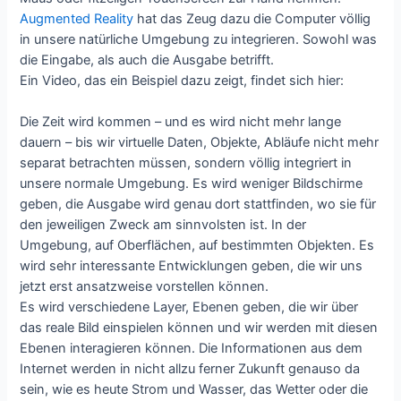
Augmented Reality
hat das Zeug dazu die Computer völlig
in unsere natürliche Umgebung zu integrieren. Sowohl was
die Eingabe, als auch die Ausgabe betrifft.
Ein Video, das ein Beispiel dazu zeigt, findet sich hier:
Die Zeit wird kommen – und es wird nicht mehr lange
dauern – bis wir virtuelle Daten, Objekte, Abläufe nicht mehr
separat betrachten müssen, sondern völlig integriert in
unsere normale Umgebung. Es wird weniger Bildschirme
geben, die Ausgabe wird genau dort stattfinden, wo sie für
den jeweiligen Zweck am sinnvolsten ist. In der
Umgebung, auf Oberflächen, auf bestimmten Objekten. Es
wird sehr interessante Entwicklungen geben, die wir uns
jetzt erst ansatzweise vorstellen können.
Es wird verschiedene Layer, Ebenen geben, die wir über
das reale Bild einspielen können und wir werden mit diesen
Ebenen interagieren können. Die Informationen aus dem
Internet werden in nicht allzu ferner Zukunft genauso da
sein, wie es heute Strom und Wasser, das Wetter oder die