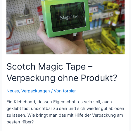
Scotch Magic Tape –
Verpackung ohne Produkt?
Neues
,
Verpackungen
/ Von
torbier
Ein Klebeband, dessen Eigenschaft es sein soll, auch
geklebt fast unsichtbar zu sein und sich wieder gut ablösen
zu lassen. Wie bringt man das mit Hilfe der Verpackung am
besten rüber?