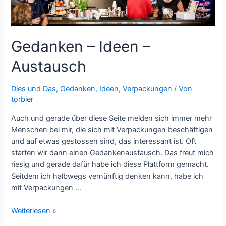
Gedanken – Ideen –
Austausch
Dies und Das
,
Gedanken
,
Ideen
,
Verpackungen
/ Von
torbier
Auch und gerade über diese Seite melden sich immer mehr
Menschen bei mir, die sich mit Verpackungen beschäftigen
und auf etwas gestossen sind, das interessant ist. Oft
starten wir dann einen Gedankenaustausch. Das freut mich
riesig und gerade dafür habe ich diese Plattform gemacht.
Seitdem ich halbwegs vernünftig denken kann, habe ich
mit Verpackungen …
Gedanken
Weiterlesen »
–