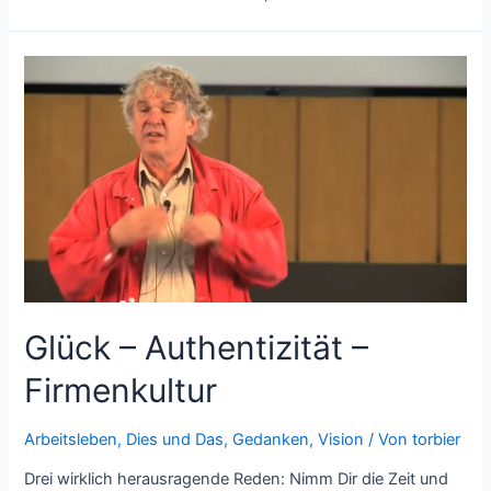
Glück – Authentizität –
Firmenkultur
Arbeitsleben
,
Dies und Das
,
Gedanken
,
Vision
/ Von
torbier
Drei wirklich herausragende Reden: Nimm Dir die Zeit und