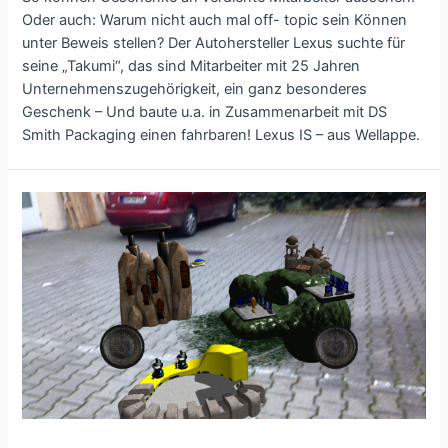
Oder auch: Warum nicht auch mal off- topic sein Können
unter Beweis stellen? Der Autohersteller Lexus suchte für
seine „Takumi“, das sind Mitarbeiter mit 25 Jahren
Unternehmenszugehörigkeit, ein ganz besonderes
Geschenk – Und baute u.a. in Zusammenarbeit mit DS
Smith Packaging einen fahrbaren! Lexus IS – aus Wellappe.