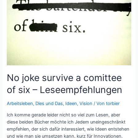
No joke survive a comittee
of six – Leseempfehlungen
Arbeitsleben
,
Dies und Das
,
Ideen
,
Vision
/ Von
torbier
Ich komme gerade leider nicht so viel zum Lesen, aber
diese beiden Bücher möchte ich Jedem uneingeschränkt
empfehlen, der sich dafür interessiert, wie Ideen entstehen
und wie man sie umsetzen kann, kurz für Innovationen.