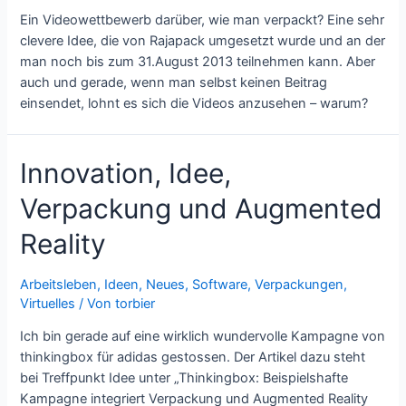
Ein Videowettbewerb darüber, wie man verpackt? Eine sehr
clevere Idee, die von Rajapack umgesetzt wurde und an der
man noch bis zum 31.August 2013 teilnehmen kann. Aber
auch und gerade, wenn man selbst keinen Beitrag
einsendet, lohnt es sich die Videos anzusehen – warum?
Innovation, Idee,
Verpackung und Augmented
Reality
Arbeitsleben
,
Ideen
,
Neues
,
Software
,
Verpackungen
,
Virtuelles
/ Von
torbier
Ich bin gerade auf eine wirklich wundervolle Kampagne von
thinkingbox für adidas gestossen. Der Artikel dazu steht
bei Treffpunkt Idee unter „Thinkingbox: Beispielshafte
Kampagne integriert Verpackung und Augmented Reality