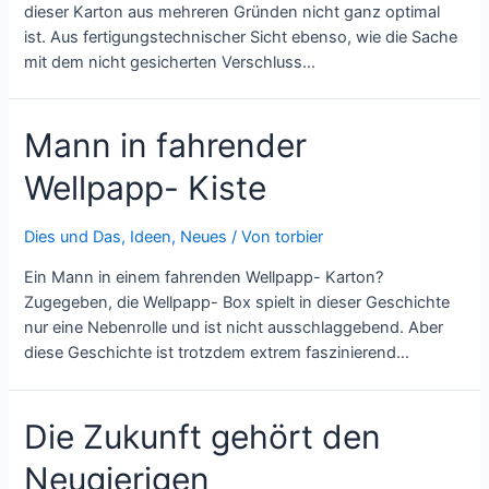
dieser Karton aus mehreren Gründen nicht ganz optimal
ist. Aus fertigungstechnischer Sicht ebenso, wie die Sache
mit dem nicht gesicherten Verschluss…
Mann in fahrender
Wellpapp- Kiste
Dies und Das
,
Ideen
,
Neues
/ Von
torbier
Ein Mann in einem fahrenden Wellpapp- Karton?
Zugegeben, die Wellpapp- Box spielt in dieser Geschichte
nur eine Nebenrolle und ist nicht ausschlaggebend. Aber
diese Geschichte ist trotzdem extrem faszinierend…
Die Zukunft gehört den
Neugierigen