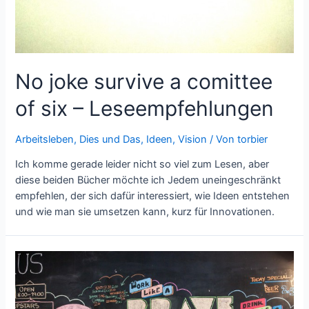
No joke survive a comittee
of six – Leseempfehlungen
Arbeitsleben
,
Dies und Das
,
Ideen
,
Vision
/ Von
torbier
Ich komme gerade leider nicht so viel zum Lesen, aber
diese beiden Bücher möchte ich Jedem uneingeschränkt
empfehlen, der sich dafür interessiert, wie Ideen entstehen
und wie man sie umsetzen kann, kurz für Innovationen.