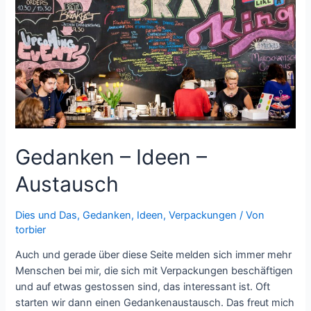
Gedanken – Ideen –
Austausch
Dies und Das
,
Gedanken
,
Ideen
,
Verpackungen
/ Von
torbier
Auch und gerade über diese Seite melden sich immer mehr
Menschen bei mir, die sich mit Verpackungen beschäftigen
und auf etwas gestossen sind, das interessant ist. Oft
starten wir dann einen Gedankenaustausch. Das freut mich