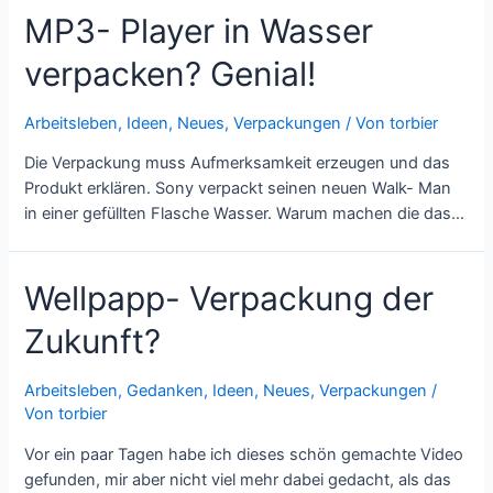
MP3- Player in Wasser
verpacken? Genial!
Arbeitsleben
,
Ideen
,
Neues
,
Verpackungen
/ Von
torbier
Die Verpackung muss Aufmerksamkeit erzeugen und das
Produkt erklären. Sony verpackt seinen neuen Walk- Man
in einer gefüllten Flasche Wasser. Warum machen die das…
Wellpapp- Verpackung der
Zukunft?
Arbeitsleben
,
Gedanken
,
Ideen
,
Neues
,
Verpackungen
/
Von
torbier
Vor ein paar Tagen habe ich dieses schön gemachte Video
gefunden, mir aber nicht viel mehr dabei gedacht, als das